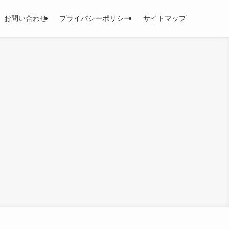
お問い合わせ
プライバシーポリシー
サイトマップ