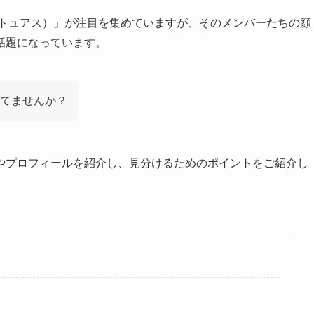
（トュアス）」が注目を集めていますが、そのメンバーたちの顔
話題になっています。
てませんか？
やプロフィールを紹介し、見分けるためのポイントをご紹介し
？