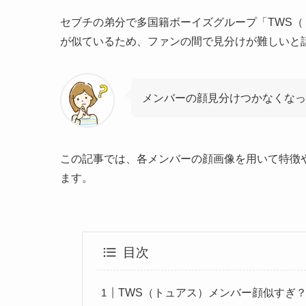
セブチの弟分で多国籍ボーイズグループ「TWS
が似ているため、ファンの間で見分けが難しいと
メンバーの顔見分けつかなくなっ
この記事では、各メンバーの顔画像を用いて特徴
ます。
目次
TWS（トュアス）メンバー顔似すぎ