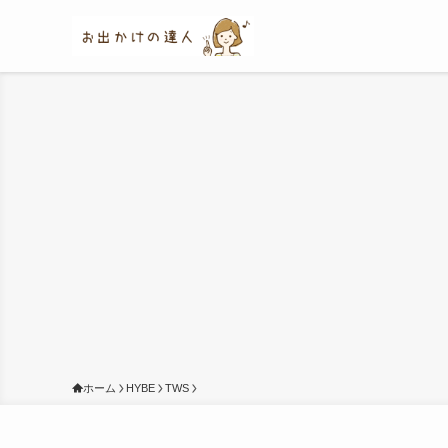
ホーム
HYBE
TWS