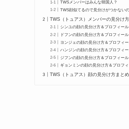
TWSメンバーはみんな韓国人？
TWS顔似てるので見分けがつかない
TWS（トュアス）メンバーの見分け
シンユの顔の見分け方＆プロフィール
ドフンの顔の見分け方＆プロフィール
ヨンジェの顔の見分け方＆プロフィー
ハンジンの顔の見分け方＆プロフィー
ジフンの顔の見分け方＆プロフィール
ギョンミンの顔の見分け方＆プロフィ
TWS（トュアス）顔の見分け方まと