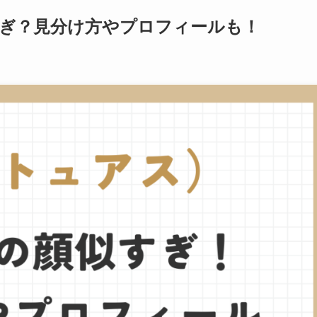
すぎ？見分け方やプロフィールも！