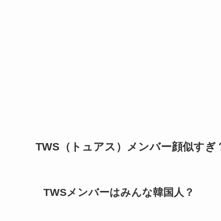
TWS（トュアス）メンバー顔似すぎ
TWSメンバーはみんな韓国人？