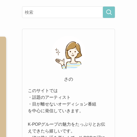
さの
このサイトでは
・話題のアーティスト
・目が離せないオーディション番組
を中心に発信していきます。
K-POPグループの魅力をたっぷりとお伝
えできたら嬉しいです。