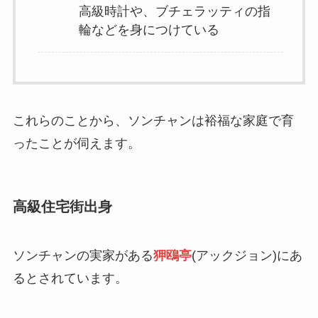
高級時計や、ブチェラッティの指
輪などを身につけている
これらのことから、ソンチャンは裕福な家庭で育
ったことが伺えます。
高級住宅街出身
ソンチャンの実家がある
狎鴎亭
(アックジョン)にあ
るとされています。