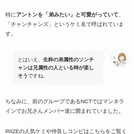
特に
アントンを「弟みたい」と可愛がっていて
、
「チャンチャンズ」というケミ名で呼ばれていま
す。
とはいえ、
生粋の弟属性のソンチ
ャンは兄属性の人といる時が楽し
そう
ですね。
ちなみに、前のグループであるNCTではマンネラ
インでお兄さんメンバー達に囲まれていました。
RIIZEの人気ケミや仲良しコンビはこちらをご覧く