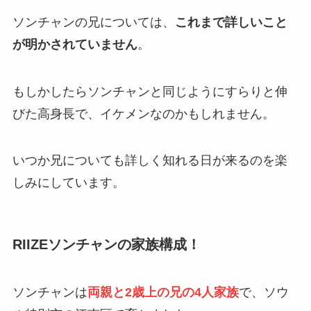
ソンチャンの兄については、
これまで詳しいこと
が明かされていません
。
もしかしたらソンチャンと同じようにすらりと伸
びた高身長で、イケメンなのかもしれません。
いつか兄についても詳しく知れる日が来るのを楽
しみにしています。
RIIZEソンチャンの家族構成！
ソンチャンは
両親と2歳上の兄の4人家族
で、ソウ