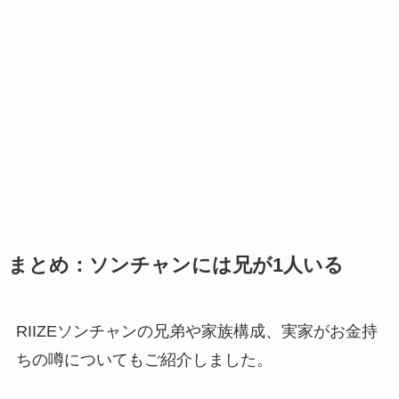
まとめ：ソンチャンには兄が1人いる
RIIZEソンチャンの兄弟や家族構成、実家がお金持
ちの噂についてもご紹介しました。