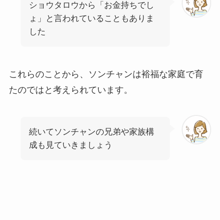
ショウタロウから「お金持ちでし
ょ」と言われていることもありま
した
これらのことから、ソンチャンは裕福な家庭で育
たのではと考えられています。
続いてソンチャンの兄弟や家族構
成も見ていきましょう