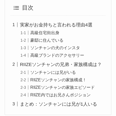
目次
実家がお金持ちと言われる理由4選
高級住宅街出身
豪邸に住んでいる
ソンチャンの犬のインスタ
高級ブランドのアクセサリー
RIIZEソンチャンの兄弟・家族構成は？
ソンチャンには兄がいる
RIIZEソンチャンの家族構成！
RIIZEソンチャンの家族エピソード
RIIZE内ではお兄さんポジション
まとめ：ソンチャンには兄が1人いる