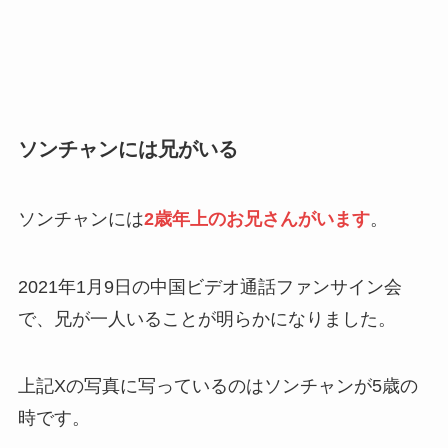
ソンチャンには兄がいる
ソンチャンには
2歳年上のお兄さんがいます
。
2021年1月9日の中国ビデオ通話ファンサイン会
で、兄が一人いることが明らかになりました。
上記Xの写真に写っているのはソンチャンが5歳の
時です。