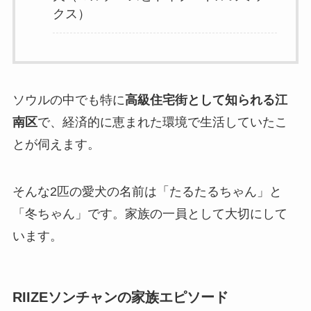
クス）
ソウルの中でも特に
高級住宅街として知られる江
南区
で、経済的に恵まれた環境で生活していたこ
とが伺えます。
そんな2匹の愛犬の名前は「たるたるちゃん」と
「冬ちゃん」です。家族の一員として大切にして
います。
RIIZEソンチャンの家族エピソード