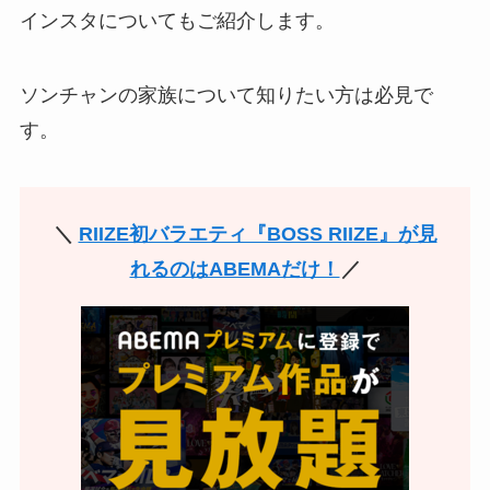
インスタについてもご紹介します。
ソンチャンの家族について知りたい方は必見で
す。
＼
RIIZE初バラエティ『BOSS RIIZE』が見
れるのはABEMAだけ！
／