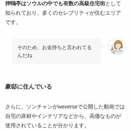
狎鴎亭
はソウルの中でも有数の高級住宅街
として
知られており、多くのセレブリティが住むエリア
です。
そのため、お金持ちと言われてる
んだね
豪邸に住んでいる
さらに、ソンチャンがweverseで公開した動画では
自宅の床材やインテリアなどから、高価なものが
使用されていることが分かります。