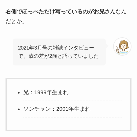
右側でほっぺただけ写っているのがお兄さん
なん
だとか。
2021年3月号の雑誌インタビュー
で、歳の差が2歳と語っていました
兄：1999年生まれ
ソンチャン：2001年生まれ