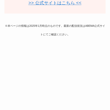
>> 公式サイトはこちら <<
※本ページの情報は2025年1月時点のものです。最新の配信状況はABEMA公式サイ
トにてご確認ください。