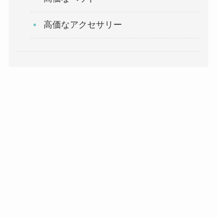
高価なアクセサリー