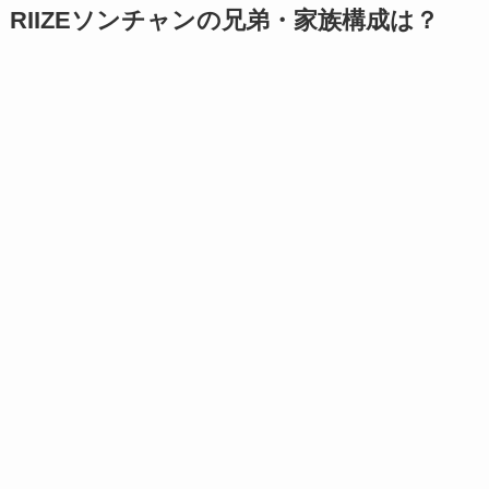
RIIZEソンチャンの兄弟・家族構成は？