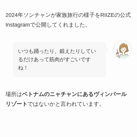
2024年ソンチャンが家族旅行の様子をRIIZEの公式
Instagramで公開してくれました。
いつも踊ったり、鍛えたりしてい
るだけあって筋肉がすごいです
ね！
場所は
ベトナムのニャチャンにあるヴィンパール
リゾート
ではないかと言われています。