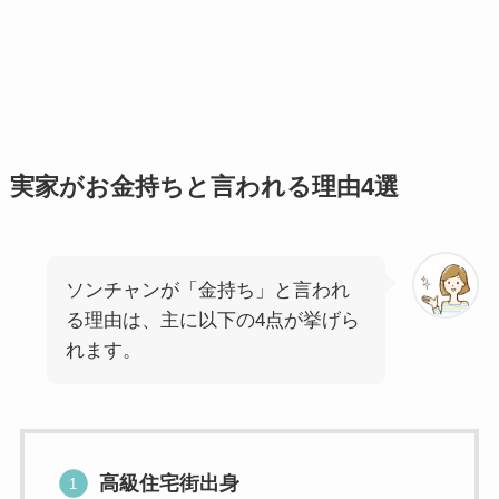
実家がお金持ちと言われる理由4選
ソンチャンが「金持ち」と言われ
る理由は、主に以下の4点が挙げら
れます。
高級住宅街出身