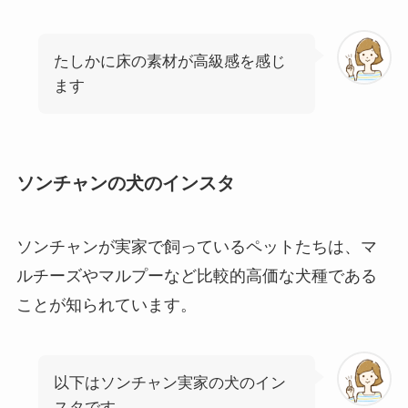
たしかに床の素材が高級感を感じ
ます
ソンチャンの犬のインスタ
ソンチャンが実家で飼っているペットたちは、マ
ルチーズやマルプーなど比較的高価な犬種である
ことが知られています。
以下はソンチャン実家の犬のイン
スタです