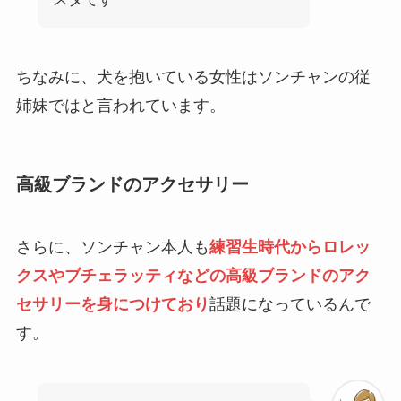
ちなみに、犬を抱いている女性はソンチャンの従
姉妹ではと言われています。
高級ブランドのアクセサリー
さらに、ソンチャン本人も
練習生時代からロレッ
クスやブチェラッティなどの高級ブランドのアク
セサリーを身につけており
話題になっているんで
す。