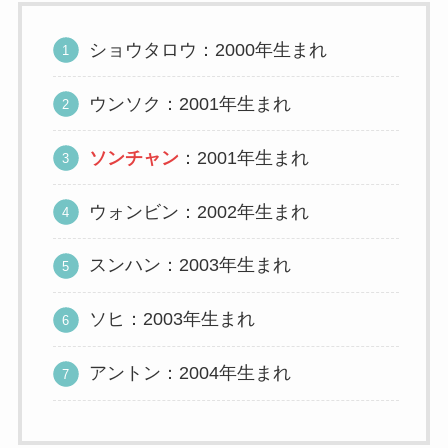
ショウタロウ：2000年生まれ
ウンソク：2001年生まれ
ソンチャン
：2001年生まれ
ウォンビン：2002年生まれ
スンハン：2003年生まれ
ソヒ：2003年生まれ
アントン：2004年生まれ