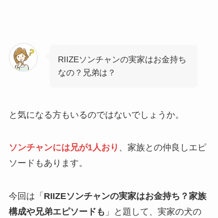
RIIZEソンチャンの実家はお金持ち
なの？兄弟は？
と気になる方もいるのではないでしょうか。
ソンチャンには兄が1人おり
、家族との仲良しエピ
ソードもあります。
今回は「
RIIZEソンチャンの実家はお金持ち？家族
構成や兄弟エピソードも
」と題して、実家の犬の