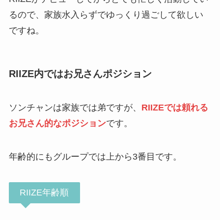
るので、家族水入らずでゆっくり過ごして欲しい
ですね。
RIIZE内ではお兄さんポジション
ソンチャンは家族では弟ですが、
RIIZEでは頼れる
お兄さん的なポジション
です。
年齢的にもグループでは上から3番目です。
RIIZE年齢順