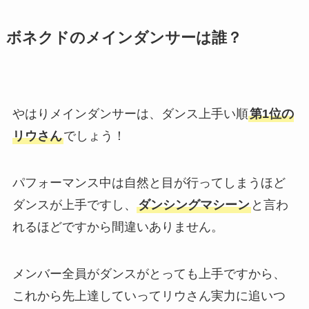
ボネクドのメインダンサーは誰？
やはりメインダンサーは、ダンス上手い順
第1位の
リウさん
でしょう！
パフォーマンス中は自然と目が行ってしまうほど
ダンスが上手ですし、
ダンシングマシーン
と言わ
れるほどですから間違いありません。
メンバー全員がダンスがとっても上手ですから、
これから先上達していってリウさん実力に追いつ