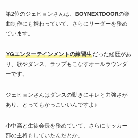
第2位のジェヒョンさんは、
BOYNEXTDOOR
の楽
曲制作にも携わっていて、さらにリーダーを務め
ています。
YGエンターテインメントの練習生
だった経歴があ
り、歌やダンス、ラップもこなすオールラウンダ
ーです。
ジェヒョンさんはダンスの動きにキレと力強さが
あり、とってもかっこいいんですよ♪
小中高と生徒会長を務めていて、さらにサッカー
部の主将もしていたんだとか。