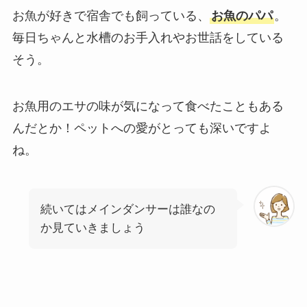
お魚が好きで宿舎でも飼っている、
お魚のパパ
。
毎日ちゃんと水槽のお手入れやお世話をしている
そう。
お魚用のエサの味が気になって食べたこともある
んだとか！ペットへの愛がとっても深いですよ
ね。
続いてはメインダンサーは誰なの
か見ていきましょう