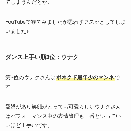
てしまうんだとか。
YouTubeで観てみましたが思わずクスッとしてしま
いました♪
ダンス上手い順3位：
ウナク
第3位のウナクさんは
ボネクド最年少のマンネ
で
す。
愛嬌があり笑顔がとっても可愛らしいウナクさん
はパフォーマンス中の表情管理も一番といってい
いほど上手いです。