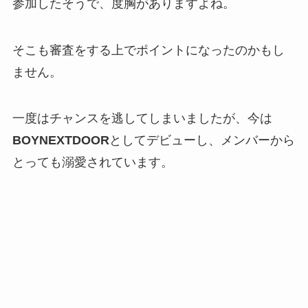
参加したそうで、度胸がありますよね。
そこも審査をする上でポイントになったのかもし
ません。
一度はチャンスを逃してしまいましたが、今は
BOYNEXTDOOR
としてデビューし、メンバーから
とっても溺愛されています。