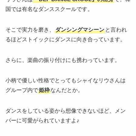
国では有名なダンススクールです。
そこで実力を磨き、
ダンシングマシーン
と言われ
るほどストイックにダンスに向き合っています。
さらに、楽曲の振り付けにも携わっています。
小柄で優しい性格でとってもシャイなリウさんは
グループ内で
姫枠
なんだとか。
ダンスをしている姿から想像できないほど、メン
バーに可愛がられていますよ♪