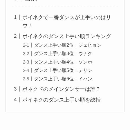
ボイネクで一番ダンスが上手いのはリ
ウ！
ボイネクのダンス上手い順ランキング
ダンス上手い順2位：ジェヒョン
ダンス上手い順3位：ウナク
ダンス上手い順4位：ソンホ
ダンス上手い順5位：テサン
ダンス上手い順6位：イハン
ボネクドのメインダンサーは誰？
ボイネクのダンス上手い順を総括