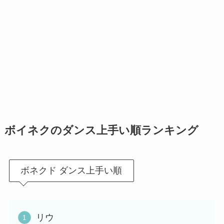
ボイネクのダンス上手い順ランキング
ボネクド ダンス上手い順
リウ