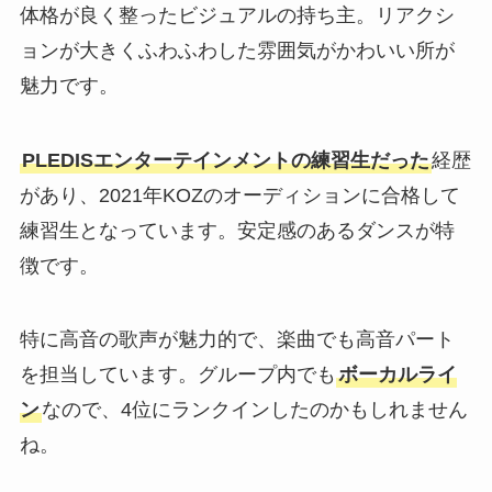
体格が良く整ったビジュアルの持ち主。リアクシ
ョンが大きくふわふわした雰囲気がかわいい所が
魅力です。
PLEDISエンターテインメントの練習生だった
経歴
があり、2021年KOZのオーディションに合格して
練習生となっています。安定感のあるダンスが特
徴です。
特に高音の歌声が魅力的で、楽曲でも高音パート
を担当しています。グループ内でも
ボーカルライ
ン
なので、4位にランクインしたのかもしれません
ね。