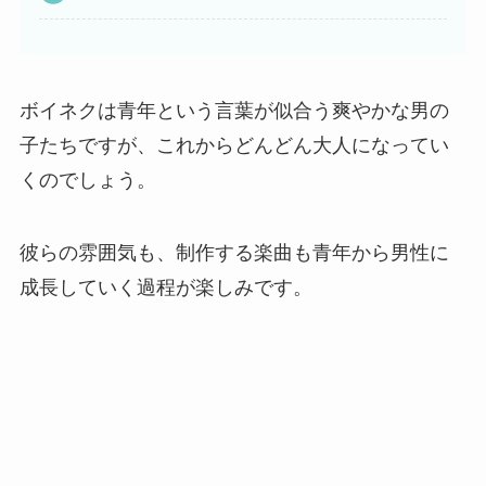
ボイネクは青年という言葉が似合う爽やかな男の
子たちですが、これからどんどん大人になってい
くのでしょう。
彼らの雰囲気も、制作する楽曲も青年から男性に
成長していく過程が楽しみです。