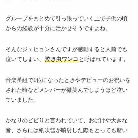
グループをまとめて引っ張っていく上で子供の頃
からの経験が十分に活かせそうですよね。
そんなジェヒョンさんですが感動すると人前でも
泣いてしまい、
泣き虫ワンコ
と呼ばれています。
音楽番組で1位になったときやデビューのお祝いを
された時などメンバーが微笑んでしまうほど泣い
ていました。
かなりのビビりと言われていて、おばけや大きな
音、さらには紙吹雪が噴射した際もとっても驚い