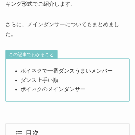
キング形式でご紹介します。
さらに、メインダンサーについてもまとめまし
た。
この記事でわかること
ボイネクで一番ダンスうまいメンバー
ダンス上手い順
ボイネクのメインダンサー
目次