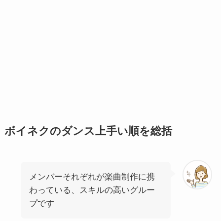
ボイネクのダンス上手い順を総括
メンバーそれぞれが楽曲制作に携
わっている、スキルの高いグルー
プです