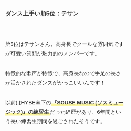
ダンス上手い順5位：
テサン
第5位はテサンさん。高身長でクールな雰囲気です
が可愛い笑顔が魅力的のメンバーです。
特徴的な歌声が特徴で、高身長なので手足の長さ
が活かされたダンスがかっこいいんです！
以前はHYBE傘下の
『SOUSE MUSIC (ソスミュー
ジック)』の練習生
だった経歴があり、6年間とい
う長い練習生期間を過ごされたそうです。