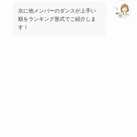
次に他メンバーのダンスが上手い
順をランキング形式でご紹介しま
す！