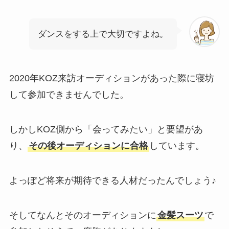
ダンスをする上で大切ですよね。
2020年KOZ来訪オーディションがあった際に寝坊
して参加できませんでした。
しかしKOZ側から「会ってみたい」と要望があ
り、
その後オーディションに合格
しています。
よっぽど将来が期待できる人材だったんでしょう♪
そしてなんとそのオーディションに
金髪スーツ
で