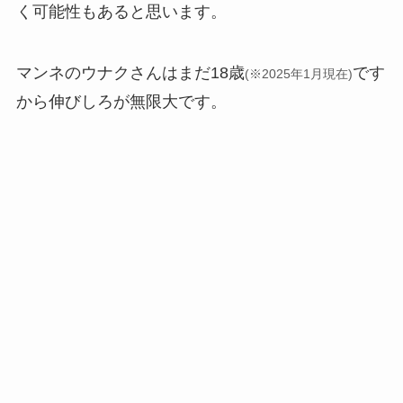
く可能性もあると思います。
マンネのウナクさんはまだ18歳
です
(※2025年1月現在)
から伸びしろが無限大です。