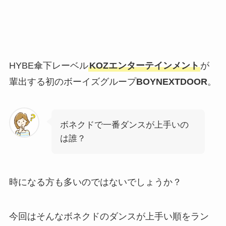
HYBE傘下レーベル
KOZエンターテインメント
が
輩出する初のボーイズグループ
BOYNEXTDOOR
。
ボネクドで一番ダンスが上手いの
は誰？
時になる方も多いのではないでしょうか？
今回はそんなボネクドのダンスが上手い順をラン