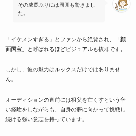
その成長ぶりには周囲も驚きまし
た。
「イケメンすぎる」とファンから絶賛され、「
顔
面国宝
」と呼ばれるほどビジュアルも抜群です。
しかし、彼の魅力はルックスだけではありませ
ん。
オーディションの直前には祖父を亡くすという辛
い経験をしながらも、自身の夢に向かって挑戦し
続ける強い意志を持っています。