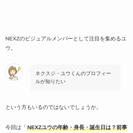
NEXZのビジュアルメンバーとして注目を集めるユ
ウ。
ネクスジ・ユウくんのプロフィー
ルが知りたい
という方もいるのではないでしょうか。
今回は「
NEXZユウの年齢・身長・誕生日は？前事