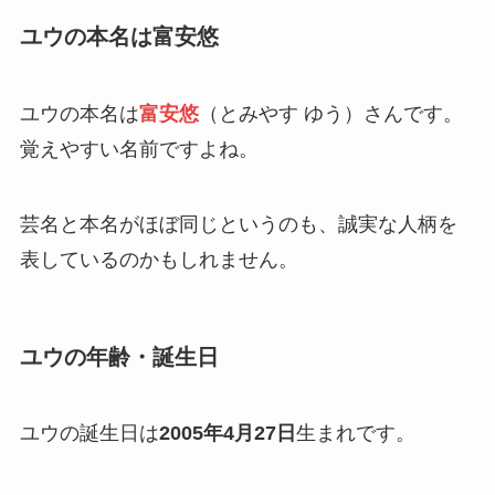
ユウの本名は富安悠
ユウの本名は
富安悠
（とみやす ゆう）さんです。
覚えやすい名前ですよね。
芸名と本名がほぼ同じというのも、誠実な人柄を
表しているのかもしれません。
ユウの年齢・誕生日
ユウの誕生日は
2005年4月27日
生まれです。