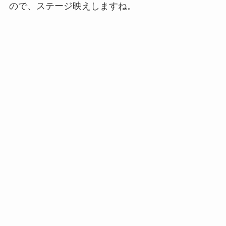
ので、ステージ映えしますね。