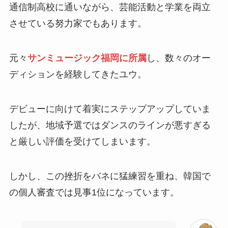
通信制高校に通いながら、芸能活動と学業を両立
させている努力家でもあります。
元々
サンミュージック福岡に所属
し、数々のオー
ディションを経験してきたユウ。
デビューに向けて着実にステップアップしていま
したが、地域予選ではダンスのラインが悪すぎる
と厳しい評価を受けてしまいます。
しかし、この挫折をバネに猛練習を重ね、韓国で
の個人審査では見事1位になっています。