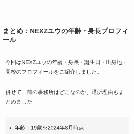
まとめ：NEXZユウの年齢・身長プロフィ
ール
今回はNEXZユウの年齢・身長・誕生日・出身地・
高校のプロフィールをご紹介しました。
併せて、前の事務所はどこなのか、退所理由もま
とめました。
年齢：19歳※2024年8月時点