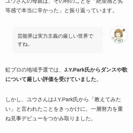
ユウさんの母親は、その時のことを「絶望感と劣
等感で本当に辛かった」と振り返っています。
芸能界は実力主義の厳しい世界で
すね。
虹プロの地域予選では、
J.Y.Park氏からダンスや歌
について厳しい評価を受けていました
。
しかし、ユウさんはJ.Y.Park氏から「教えてみた
い」と言われたことをきっかけに、一層努力を重
ね見事デビューをつかみ取りました。