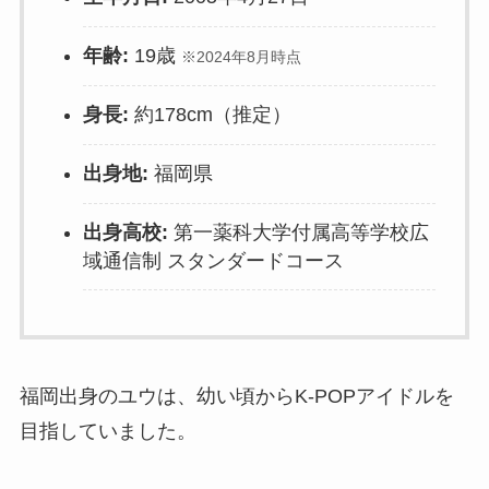
年齢:
19歳
※2024年8月時点
身長:
約178cm（推定）
出身地:
福岡県
出身高校:
第一薬科大学付属高等学校広
域通信制 スタンダードコース
福岡出身のユウは、幼い頃からK-POPアイドルを
目指していました。