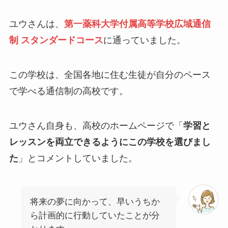
ユウさんは、
第一薬科大学付属高等学校広域通信
制 スタンダードコース
に通っていました。
この学校は、全国各地に住む生徒が自分のペース
で学べる通信制の高校です。
ユウさん自身も、高校のホームページで「
学習と
レッスンを両立できるようにこの学校を選びまし
た
」とコメントしていました。
将来の夢に向かって、早いうちか
ら計画的に行動していたことが分