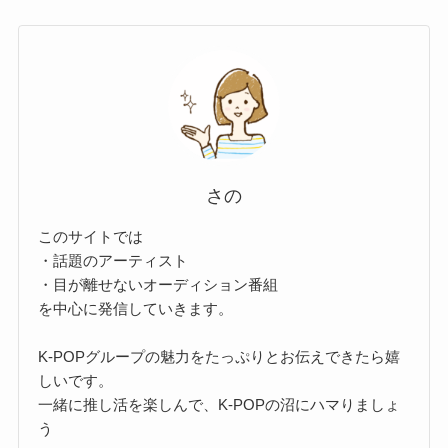
さの
このサイトでは
・話題のアーティスト
・目が離せないオーディション番組
を中心に発信していきます。
K-POPグループの魅力をたっぷりとお伝えできたら嬉
しいです。
一緒に推し活を楽しんで、K-POPの沼にハマりましょ
う