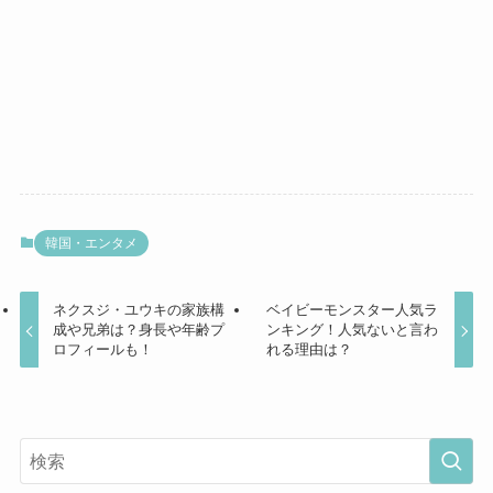
韓国・エンタメ
ネクスジ・ユウキの家族構
ベイビーモンスター人気ラ
成や兄弟は？身長や年齢プ
ンキング！人気ないと言わ
ロフィールも！
れる理由は？