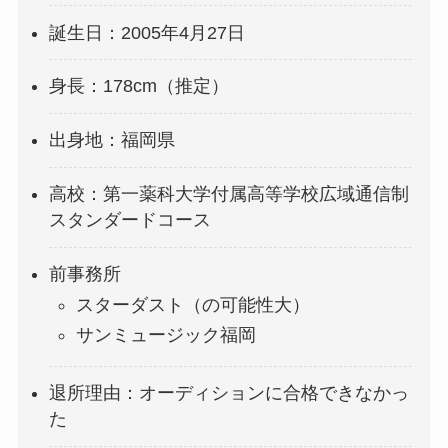
誕生日：2005年4月27日
身長：178cm（推定）
出身地：福岡県
高校：第一薬科大学付属高等学校広域通信制
スタンダードコース
前事務所
スターダスト（の可能性大）
サンミュージック福岡
退所理由：オーディションに合格できなかっ
た