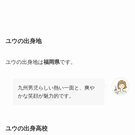
ユウの出身地
ユウの出身地は
福岡県
です。
九州男児らしい熱い一面と、爽や
かな笑顔が魅力的です。
ユウの出身高校