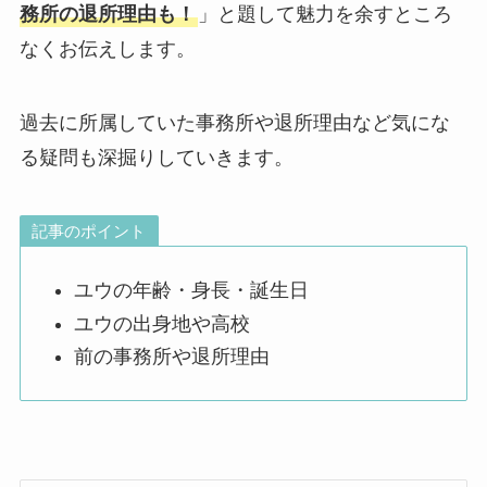
務所の退所理由も！
」と題して魅力を余すところ
なくお伝えします。
過去に所属していた事務所や退所理由など気にな
る疑問も深掘りしていきます。
記事のポイント
ユウの年齢・身長・誕生日
ユウの出身地や高校
前の事務所や退所理由