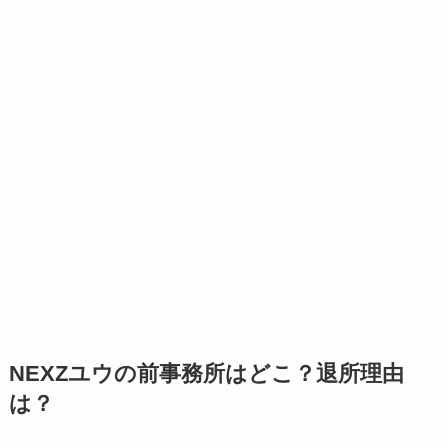
NEXZユウの前事務所はどこ？退所理由
は？