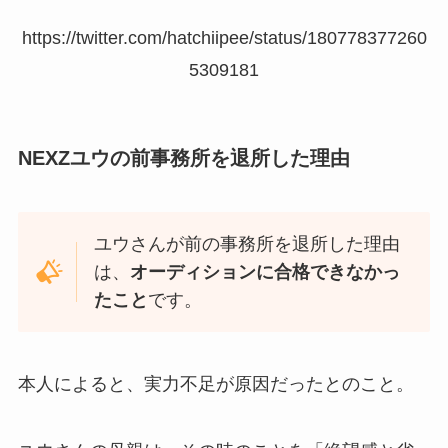
https://twitter.com/hatchiipee/status/180778377260
5309181
NEXZユウの前事務所を退所した理由
ユウさんが前の事務所を退所した理由
は、
オーディションに合格できなかっ
たこと
です。
本人によると、実力不足が原因だったとのこと。