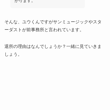
かります。
そんな、ユウくんですがサンミュージックやスタ
ーダストが前事務所と言われています。
退所の理由はなんでしょうか？一緒に見ていきま
しょう。