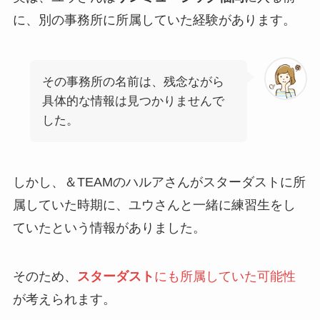
に、別の事務所に所属していた経験があります。
その事務所の名前は、残念ながら
具体的な情報は見つかりませんで
した。
しかし、＆TEAMのハルアさんがスターダストに所
属していた時期に、ユウさんと一緒に練習生をし
ていたという情報がありました。
そのため、
スターダスト
にも所属していた可能性
が考えられます。