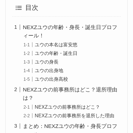
目次
NEXZユウの年齢・身長・誕生日プロフ
ィール！
ユウの本名は富安悠
ユウの年齢・誕生日
ユウの身長
ユウの出身地
ユウの出身高校
NEXZユウの前事務所はどこ？退所理由
は？
NEXZユウの前事務所はどこ？
NEXZユウの前事務所を退所した理由
まとめ：NEXZユウの年齢・身長プロフ